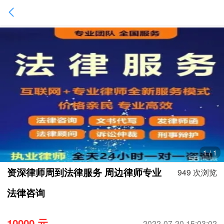
1
/
1
资深律师周到法律服务 周边律师专业
949 次浏览
法律咨询
10000 元
2022-07-20 15:03:02