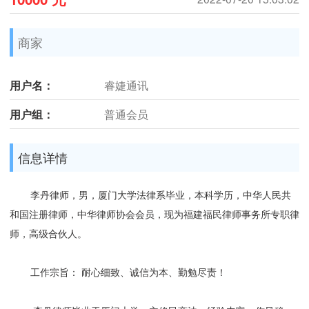
商家
用户名：
睿婕通讯
用户组：
普通会员
信息详情
李丹律师，男，厦门大学法律系毕业，本科学历，中华人民共
和国注册律师，中华律师协会会员，现为福建福民律师事务所专职律
师，高级合伙人。
工作宗旨： 耐心细致、诚信为本、勤勉尽责！