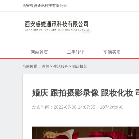
西安睿婕通讯科技有限公司
网站首页
二手转让
车辆买卖
当前位置：
首页
>
生活服务
>
婚庆摄影
婚庆 跟拍摄影录像 跟妆化妆 
发布时间：2022-07-08 14:07:55
1074
次浏览