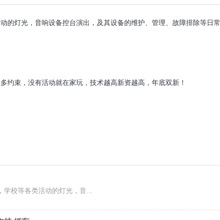
活动的灯光，音响设备控台演出，及其设备的维护、管理、故障排除等日
太多约束，没有活动就在家玩，技术越高新资越高，年底双新！
学校等各类活动的灯光，音...