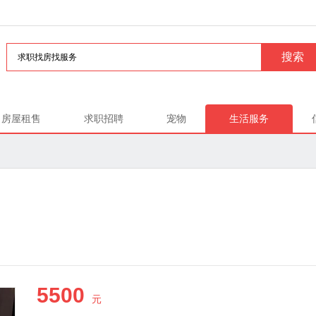
房屋租售
求职招聘
宠物
生活服务
5500
元