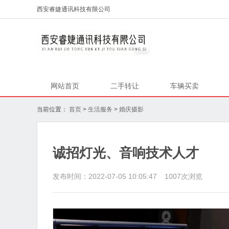
西安睿婕通讯科技有限公司
网站首页
二手转让
车辆买卖
当前位置：
首页
>
生活服务
>
婚庆摄影
诚招灯光、音响技术人才
发布时间：2022-07-05 10:05:47
1007
次浏览