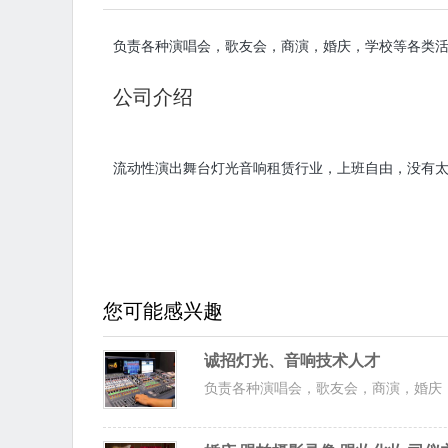
负责各种演唱会，歌友会，商演，婚庆，学校等各类
公司介绍
流动性演出舞台灯光音响租赁行业，上班自由，没有
您可能感兴趣
诚招灯光、音响技术人才
负责各种演唱会，歌友会，商演，婚庆，