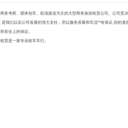
，商务考察、团体包车、机场接送为主的大型商务旅游租赁公司。公司坚
是我们以后公司发展的强大支柱，所以服务质量和车况**有保证,你的满
格和安全上的保证。
车租赁是一家专业租车车行。