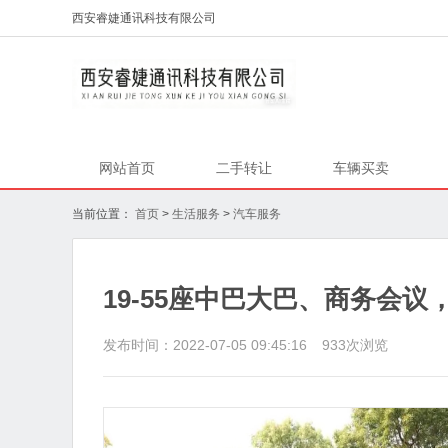
西安睿婕通讯科技有限公司
网站首页
二手转让
车辆买卖
当前位置：
首页
>
生活服务
>
汽车服务
19-55座中巴大巴、商务会
发布时间：2022-07-05 09:45:16
933
次浏览