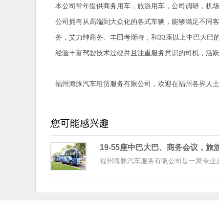
本公司常年提供商务用车，旅游用车，公司调研，机
公司拥有从高端到大众化的各式车辆，能够满足不同
务，艾力绅商务、丰田考斯特，和33座以上中巴大巴
经验丰富驾驶技术过硬并且注重服务意识的司机，活
福州海豚汽车租赁服务有限公司，欢迎在福州各界人
您可能感兴趣
19-55座中巴大巴、商务会议，
福州海豚汽车服务有限公司是一家专业从