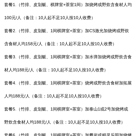
套餐1.（竹排、皮划艇、棋牌室+茶室1间）加烧烤或野炊含食材人均
100元/人（备注：10人起不足10人按10人收费）
套餐2.（竹排、皮划艇、1间棋牌室+茶室）加CS激光加烧烤或野炊
含食材人均158元/人（备注：10人起不足10人按10人收费）
套餐3.（竹排、皮划艇、1间棋牌室+茶室）加水弹加烧烤或野炊含食
材人均188元/人（备注：10人起不足10人按10人收费）
套餐4.（竹排、皮划艇、1间棋牌室+茶室）烧烤或野炊含食材加拓展
人均188元/人（备注：10人起不足10人按10人收费）
套餐5.（竹排、皮划艇、1间棋牌室+茶室）加泰山1或2号加烧烤或
野炊含食材人均188元/人（备注：10人起不足10人按10人收费）
套餐6.（竹排、皮划艇、1间棋牌室+茶室）加攀岩或精灵乐园加烧烤