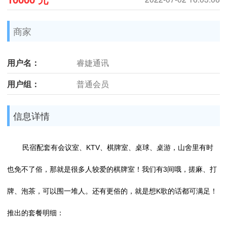
商家
用户名：
睿婕通讯
用户组：
普通会员
信息详情
民宿配套有会议室、KTV、棋牌室、桌球、桌游，山舍里有时
也免不了俗，那就是很多人较爱的棋牌室！我们有3间哦，搓麻、打
牌、泡茶，可以围一堆人。还有更俗的，就是想K歌的话都可满足！
推出的套餐明细：