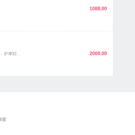
1088.00
2000.00
摩耶...
⠀⠀⠀⠀⠀⠀⠀⠀⠀⠀⠀⠀⠀⠀⠀⠀⠀⠀⠀⠀⠀⠀⠀⠀⠀⠀⠀⠀⠀⠀⠀⠀⠀⠀⠀⠀⠀⠀⠀⠀⠀⠀⠀⠀⠀
5室