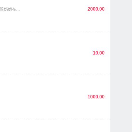
2000.00
妈在...
10.00
1000.00