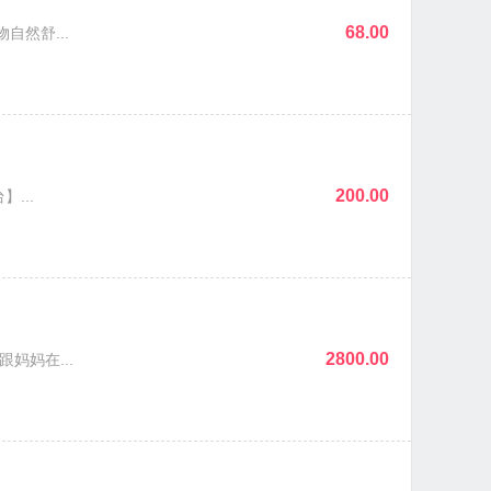
68.00
然舒...
200.00
...
2800.00
妈在...